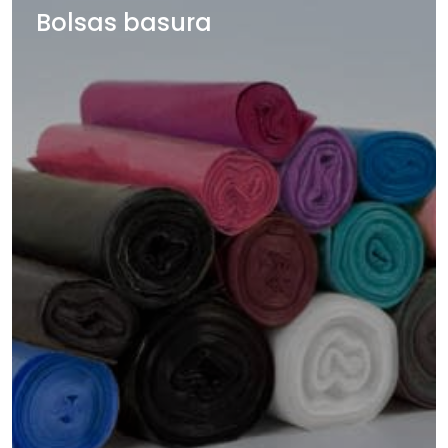
Bolsas basura