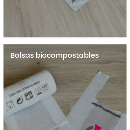
Bolsas biocompostables