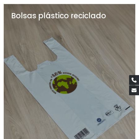
Bolsas plástico reciclado