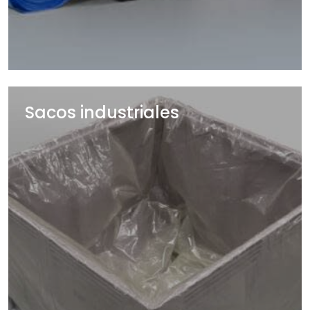
Sacos industriales