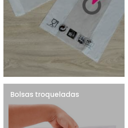
Bolsas troqueladas