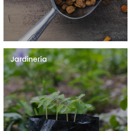
Jardinería