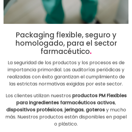
Packaging flexible, seguro y
homologado, para el sector
farmacéutico
.
La seguridad de los productos y los procesos es de
importancia primordial. Las auditorías periódicas y
realizadas con éxito garantizan el cumplimiento de
las estrictas normativas exigidas por este sector.
Los clientes utilizan nuestros
productos PM Flexibles
para ingredientes farmacéuticos activos
,
dispositivos protésicos
,
jeringas
,
goteros
y mucho
más. Nuestros productos están disponibles en papel
o plástico.