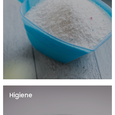
Higiene