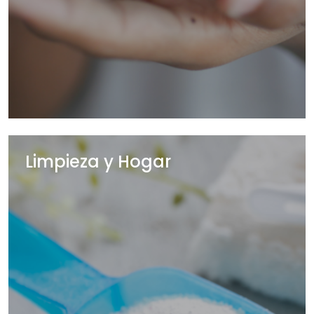
Limpieza y Hogar