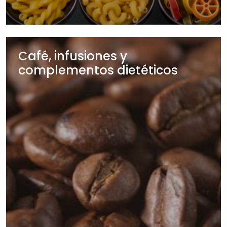
Café, infusiones y
complementos dietéticos