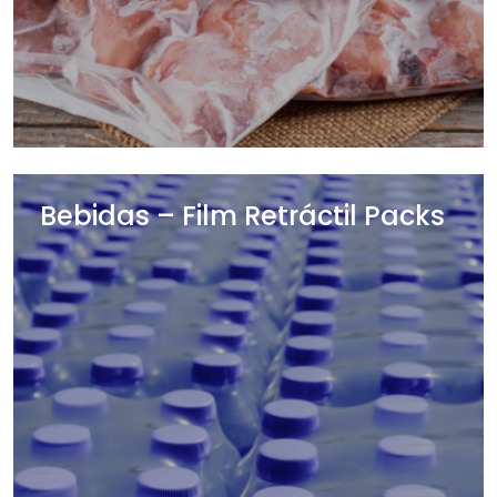
Bebidas – Film Retráctil Packs