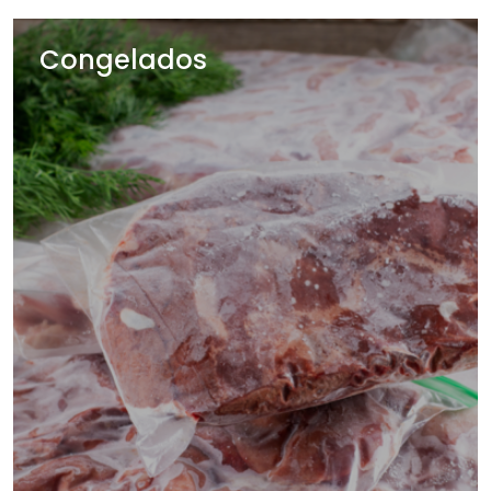
Congelados