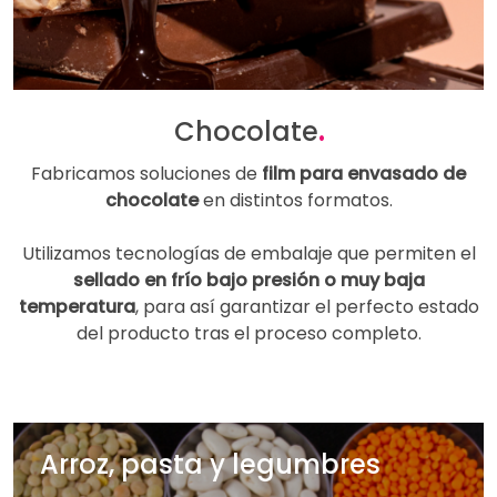
Chocolate
.
Fabricamos soluciones de
film para envasado de
chocolate
en distintos formatos.
Utilizamos tecnologías de embalaje que permiten el
sellado en frío bajo presión o muy baja
temperatura
, para así garantizar el perfecto estado
del producto tras el proceso completo.
Arroz, pasta y legumbres