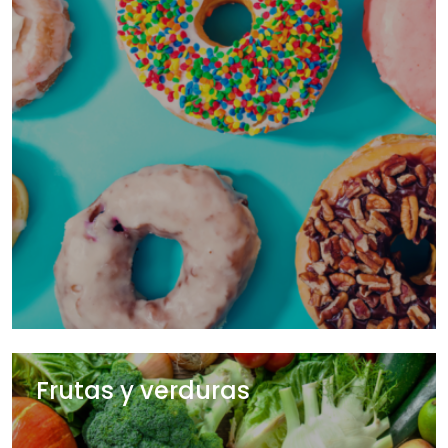
Frutas y verduras