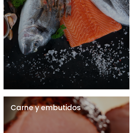
Carne y embutidos