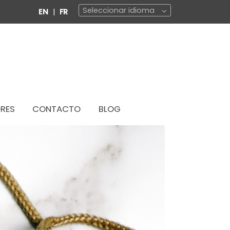
Seleccionar idioma
EN
|
FR
RES
CONTACTO
BLOG