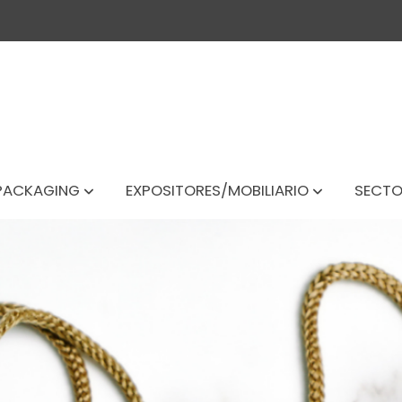
PACKAGING
EXPOSITORES/MOBILIARIO
SECTO