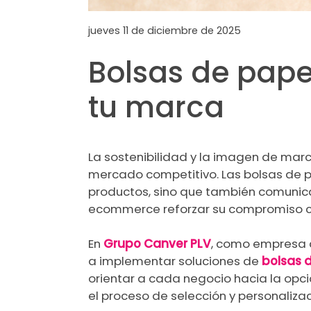
jueves 11 de diciembre de 2025
Bolsas de papel
tu marca
La sostenibilidad y la imagen de mar
mercado competitivo. Las bolsas de 
productos, sino que también comunica
ecommerce reforzar su compromiso co
En
Grupo Canver PLV
, como empresa
a implementar soluciones de
bolsas 
orientar a cada negocio hacia la opc
el proceso de selección y personalizac