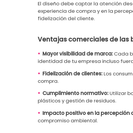
El diseño debe captar la atención de
experiencia de compra y en la percep
fidelización del cliente.
Ventajas comerciales de las 
•
Mayor visibilidad de marca:
Cada bo
identidad de tu empresa incluso fuera
•
Fidelización de clientes:
Los consumi
compra.
•
Cumplimiento normativo:
Utilizar 
plásticos y gestión de residuos.
•
Impacto positivo en la percepción 
compromiso ambiental.