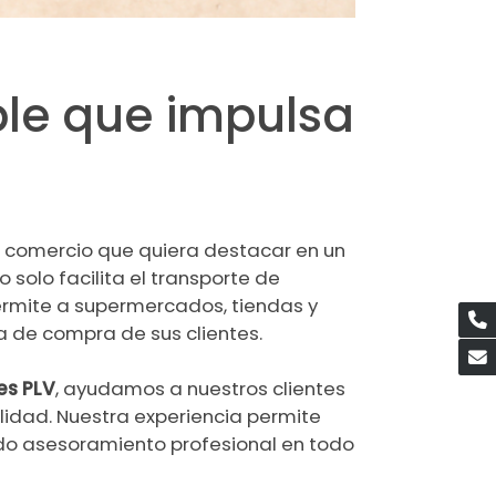
ble que impulsa
r comercio que quiera destacar en un
 solo facilita el transporte de
ermite a supermercados, tiendas y
 de compra de sus clientes.
es PLV
, ayudamos a nuestros clientes
lidad. Nuestra experiencia permite
ndo asesoramiento profesional en todo