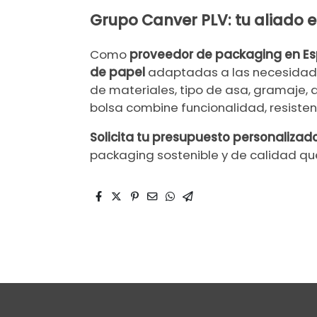
Grupo Canver PLV: tu aliado 
Como
proveedor de packaging en E
de papel
adaptadas a las necesidades
de materiales, tipo de asa, gramaje,
bolsa combine funcionalidad, resisten
Solicita tu presupuesto personalizad
packaging sostenible y de calidad q