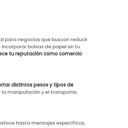
eal para negocios que buscan reducir
e incorporar bolsas de papel en tu
lece tu reputación como comercio
rtar distintos pesos y tipos de
la manipulación y el transporte,
ativos hasta mensajes específicos,